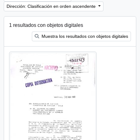
Dirección: Clasificación en orden ascendente
1 resultados con objetos digitales
Muestra los resultados con objetos digitales