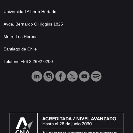
Universidad Alberto Hurtado
Avda. Bernardo O’Higgins 1825
Metro Los Héroes
Santiago de Chile
Teléfono +56 2 2692 0200