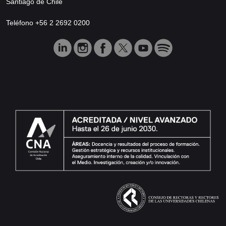
Santiago de Chile
Teléfono +56 2 2692 0200