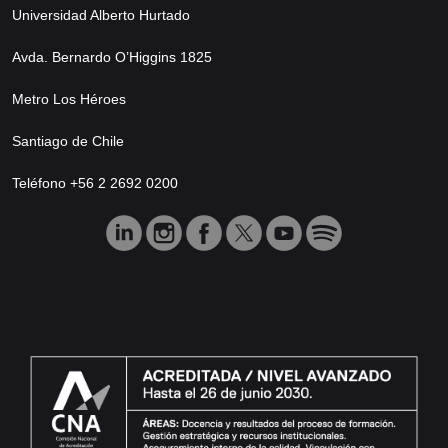
Universidad Alberto Hurtado
Avda. Bernardo O’Higgins 1825
Metro Los Héroes
Santiago de Chile
Teléfono +56 2 2692 0200