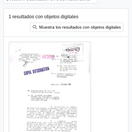
1 resultados con objetos digitales
Muestra los resultados con objetos digitales