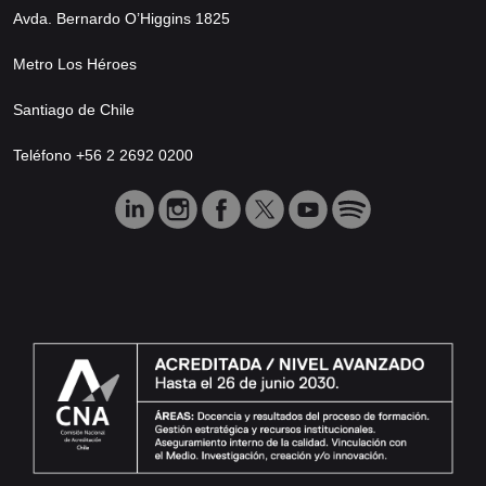
Avda. Bernardo O’Higgins 1825
Metro Los Héroes
Santiago de Chile
Teléfono +56 2 2692 0200