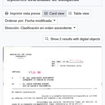
Imprimir vista previa
Card view
Table view
Ordenar por: Fecha modificada
Dirección: Clasificación en orden ascendente
Show 2 results with digital objects