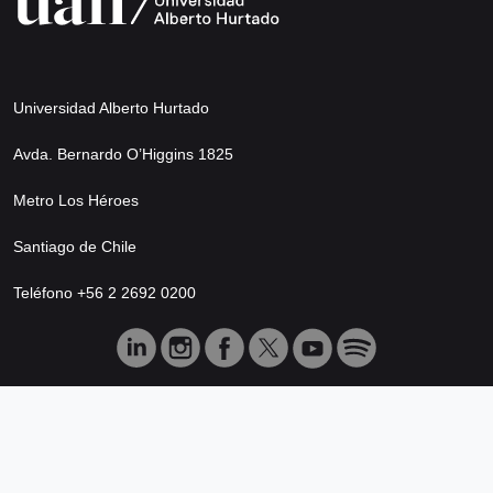
Universidad Alberto Hurtado
Avda. Bernardo O’Higgins 1825
Metro Los Héroes
Santiago de Chile
Teléfono +56 2 2692 0200