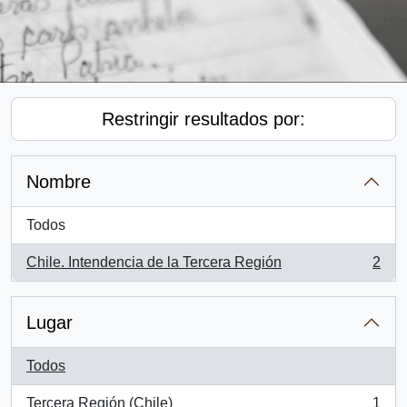
Restringir resultados por:
Nombre
Todos
Chile. Intendencia de la Tercera Región
2
, 2 resultados
Lugar
Todos
Tercera Región (Chile)
1