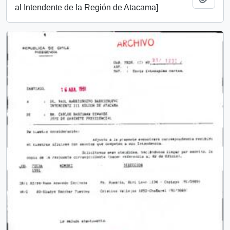
al Intendente de la Región de Atacama]