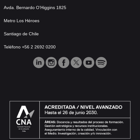
Avda. Bernardo O’Higgins 1825
Metro Los Héroes
Santiago de Chile
Teléfono +56 2 2692 0200