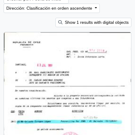
Dirección: Clasificación en orden ascendente
Show 1 results with digital objects