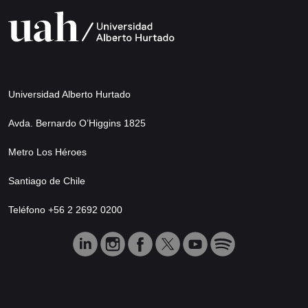
Universidad Alberto Hurtado
Avda. Bernardo O’Higgins 1825
Metro Los Héroes
Santiago de Chile
Teléfono +56 2 2692 0200