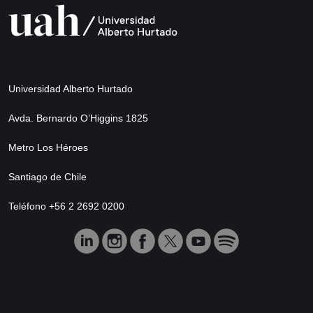
Universidad Alberto Hurtado
Avda. Bernardo O’Higgins 1825
Metro Los Héroes
Santiago de Chile
Teléfono +56 2 2692 0200