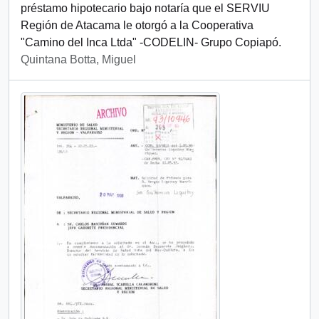
préstamo hipotecario bajo notaría que el SERVIU
Región de Atacama le otorgó a la Cooperativa
"Camino del Inca Ltda" -CODELIN- Grupo Copiapó.
Quintana Botta, Miguel