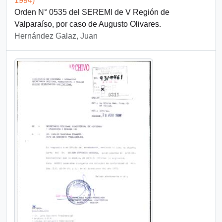
1994)
Orden N° 0535 del SEREMI de V Región de
Valparaíso, por caso de Augusto Olivares.
Hernández Galaz, Juan