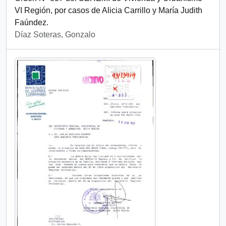
VI Región, por casos de Alicia Carrillo y María Judith
Faúndez.
Díaz Soteras, Gonzalo