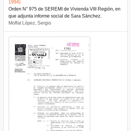
1994)
Orden N° 975 de SEREMI de Vivienda VIII Región, en
que adjunta informe social de Sara Sánchez.
Moffat López, Sergio