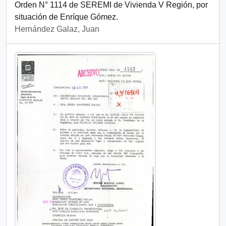
Orden N° 1114 de SEREMI de Vivienda V Región, por
situación de Enríque Gómez.
Hernández Galaz, Juan