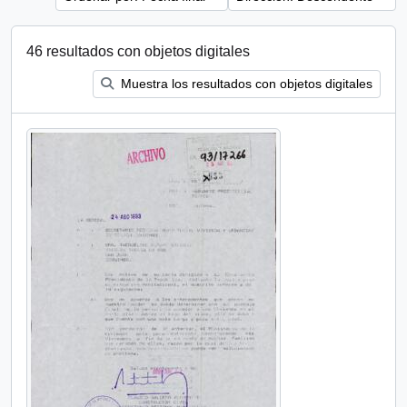
46 resultados con objetos digitales
Muestra los resultados con objetos digitales