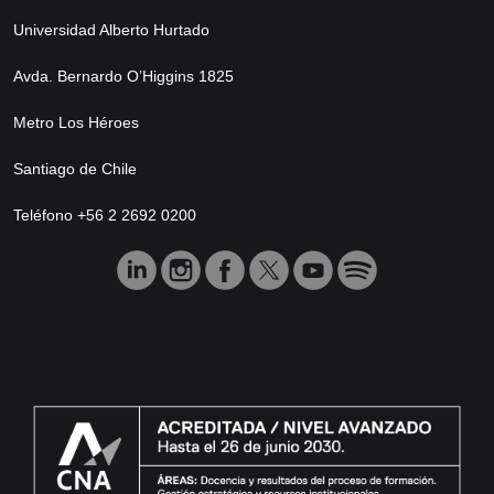
Universidad Alberto Hurtado
Avda. Bernardo O’Higgins 1825
Metro Los Héroes
Santiago de Chile
Teléfono +56 2 2692 0200