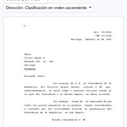
Dirección: Clasificación en orden ascendente