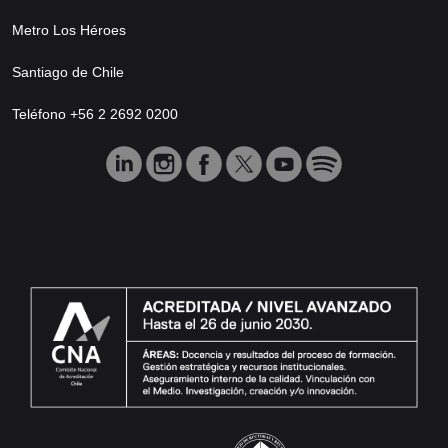
Metro Los Héroes
Santiago de Chile
Teléfono +56 2 2692 0200