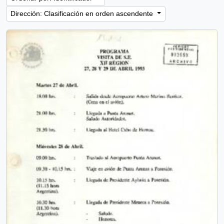
Dirección: Clasificación en orden ascendente