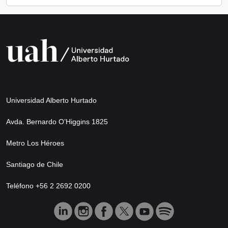
Universidad Alberto Hurtado
Avda. Bernardo O’Higgins 1825
Metro Los Héroes
Santiago de Chile
Teléfono +56 2 2692 0200