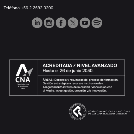
Teléfono +56 2 2692 0200