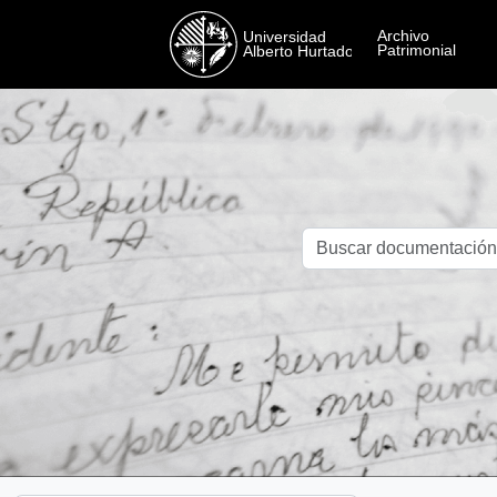
Skip to main content