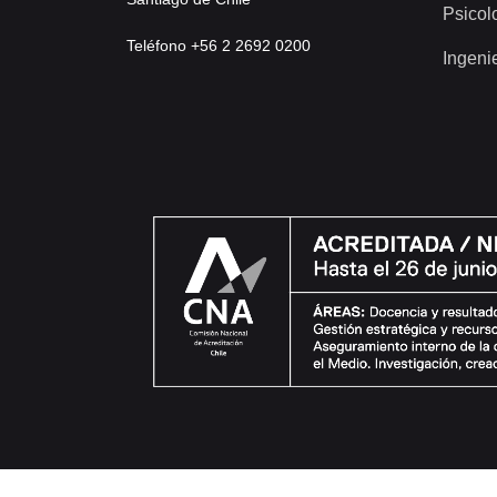
Psicol
Teléfono +56 2 2692 0200
Ingeni