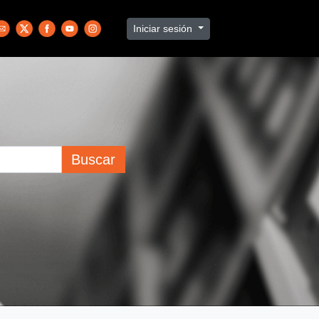
Iniciar sesión
Buscar