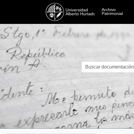
Skip to main content