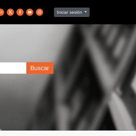
Iniciar sesión
Buscar