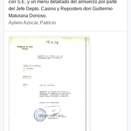
con S.E. y un menú detallado del almuerzo por parte
del Jefe Depto. Casino y Repostero don Guillermo
Maturana Donoso.
Aylwin Azocar, Patricio