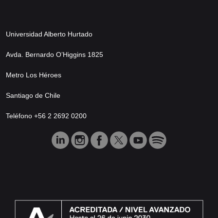
Universidad Alberto Hurtado
Avda. Bernardo O’Higgins 1825
Metro Los Héroes
Santiago de Chile
Teléfono +56 2 2692 0200