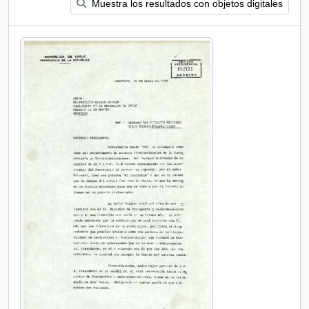
Muestra los resultados con objetos digitales