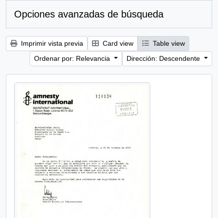
Opciones avanzadas de búsqueda
Imprimir vista previa
Card view
Table view
Ordenar por: Relevancia
Dirección: Descendente