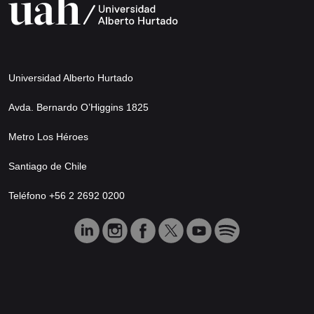
Universidad Alberto Hurtado
Avda. Bernardo O’Higgins 1825
Metro Los Héroes
Santiago de Chile
Teléfono +56 2 2692 0200