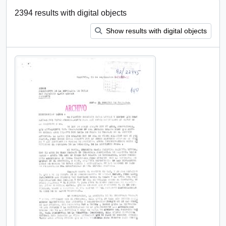
2394 results with digital objects
Show results with digital objects