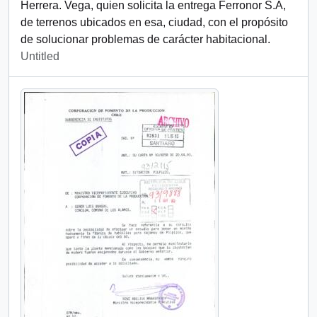
Herrera. Vega, quien solicita la entrega Ferronor S.A,
de terrenos ubicados en esa, ciudad, con el propósito
de solucionar problemas de carácter habitacional.
Untitled