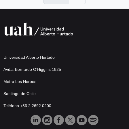
Universidad Alberto Hurtado
Avda. Bernardo O’Higgins 1825
Metro Los Héroes
Santiago de Chile
Teléfono +56 2 2692 0200