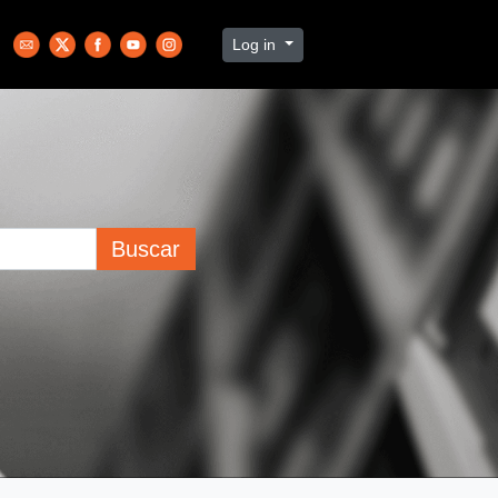
Log in
Buscar