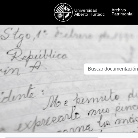
Skip to main content