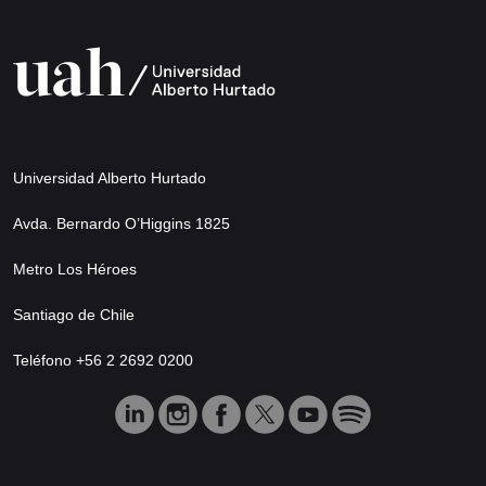
Universidad Alberto Hurtado
Avda. Bernardo O’Higgins 1825
Metro Los Héroes
Santiago de Chile
Teléfono +56 2 2692 0200