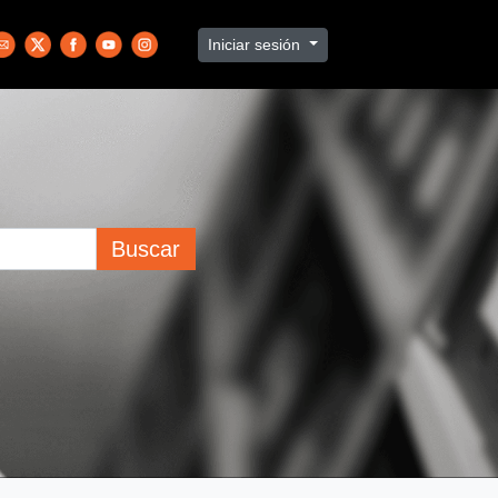
Iniciar sesión
Buscar