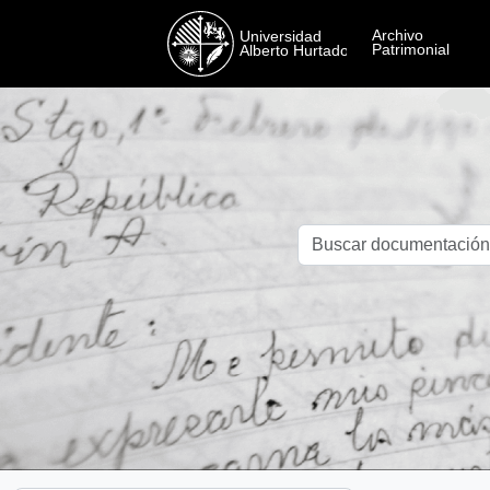
Skip to main content