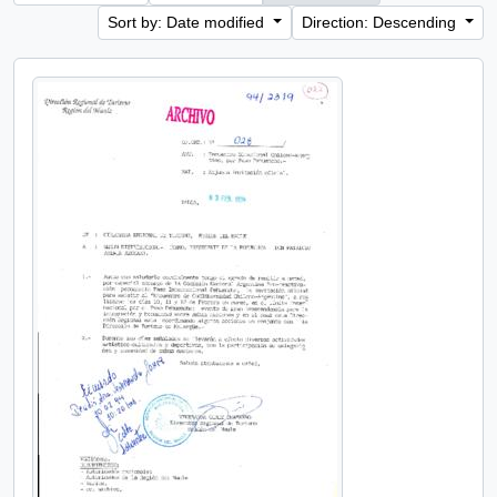
Sort by: Date modified
Direction: Descending