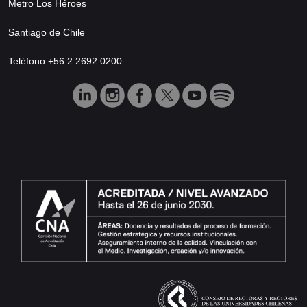
Metro Los Héroes
Santiago de Chile
Teléfono +56 2 2692 0200