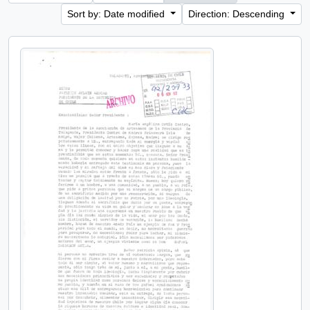
Sort by: Date modified
Direction: Descending