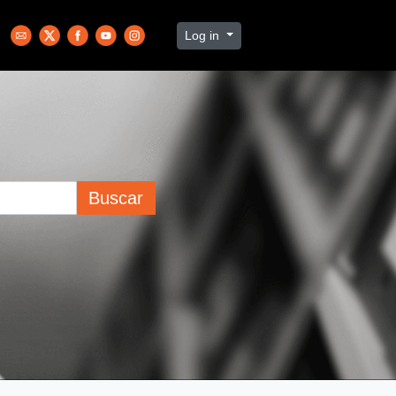
Log in
Buscar