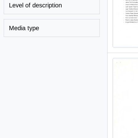
Level of description
Media type