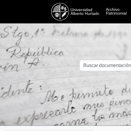
Skip to main content