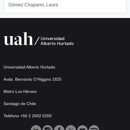
Gómez Chaparro, Laura
Universidad Alberto Hurtado
Avda. Bernardo O’Higgins 1825
Metro Los Héroes
Santiago de Chile
Teléfono +56 2 2692 0200