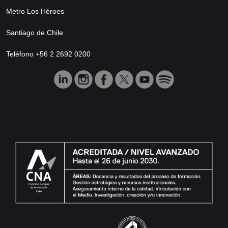
Metro Los Héroes
Santiago de Chile
Teléfono +56 2 2692 0200