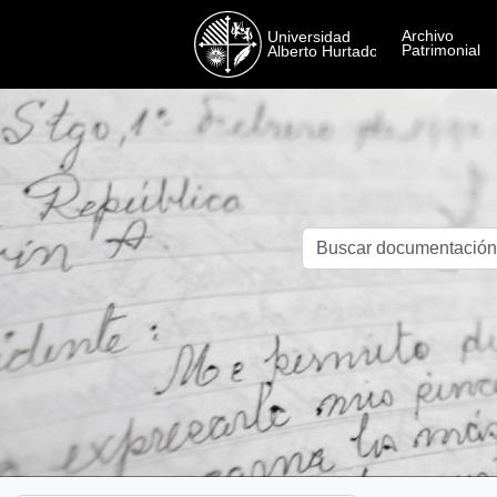
Skip to main content