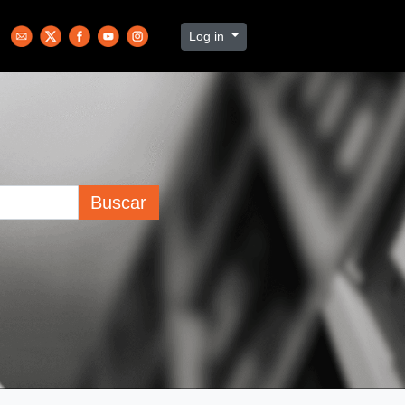
Log in
Buscar