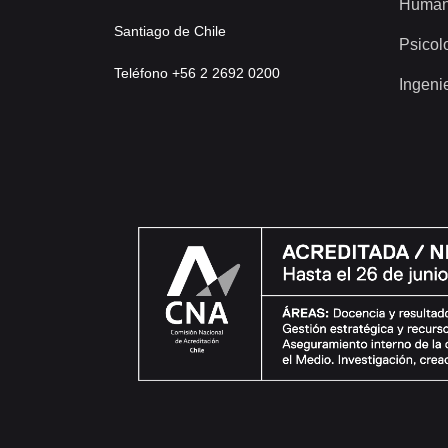
Human
Santiago de Chile
Psicol
Teléfono +56 2 2692 0200
Ingeni