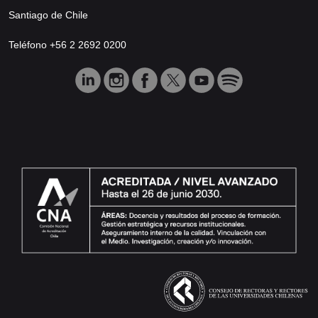
Santiago de Chile
Teléfono +56 2 2692 0200