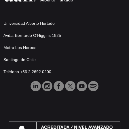
Universidad Alberto Hurtado
Avda. Bernardo O’Higgins 1825
Metro Los Héroes
Santiago de Chile
Teléfono +56 2 2692 0200