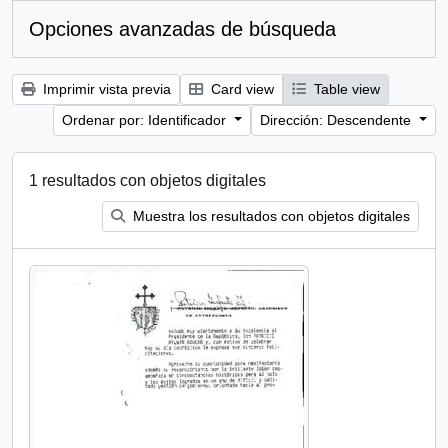
Opciones avanzadas de búsqueda
Imprimir vista previa
Card view
Table view
Ordenar por: Identificador
Dirección: Descendente
1 resultados con objetos digitales
Muestra los resultados con objetos digitales