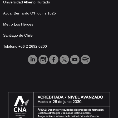
Universidad Alberto Hurtado
Avda. Bernardo O’Higgins 1825
Metro Los Héroes
Santiago de Chile
Teléfono +56 2 2692 0200