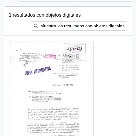
1 resultados con objetos digitales
Muestra los resultados con objetos digitales