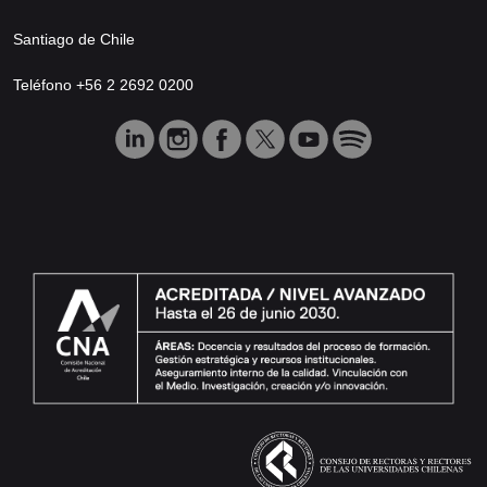
Santiago de Chile
Teléfono +56 2 2692 0200