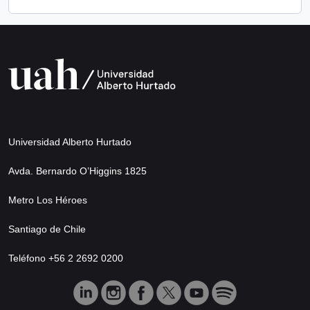
Universidad Alberto Hurtado
Avda. Bernardo O’Higgins 1825
Metro Los Héroes
Santiago de Chile
Teléfono +56 2 2692 0200