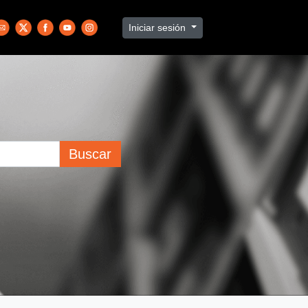
Iniciar sesión
Buscar