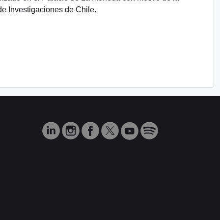
de Investigaciones de Chile.