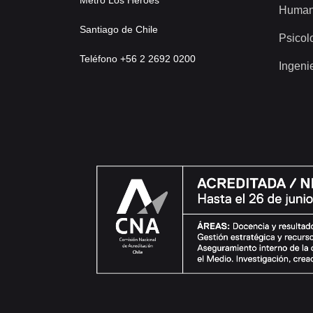
Human
Santiago de Chile
Psicol
Teléfono +56 2 2692 0200
Ingeni