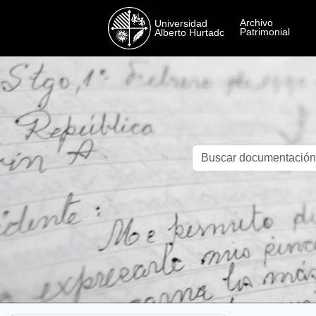
Skip to main content