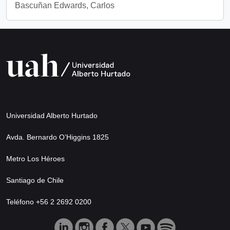
Bascuñan Edwards, Carlos
Universidad Alberto Hurtado
Avda. Bernardo O’Higgins 1825
Metro Los Héroes
Santiago de Chile
Teléfono +56 2 2692 0200