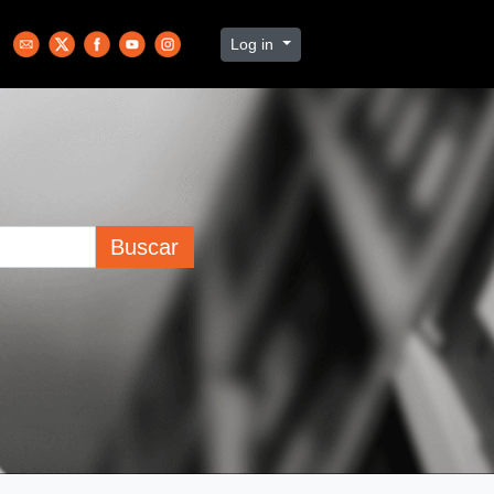
Log in
Buscar