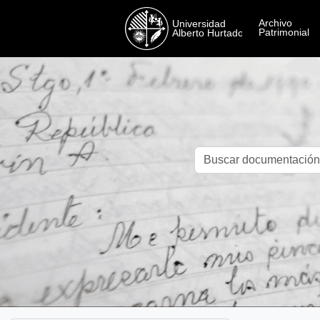
Skip to main content