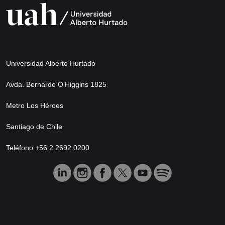
Universidad Alberto Hurtado
Avda. Bernardo O’Higgins 1825
Metro Los Héroes
Santiago de Chile
Teléfono +56 2 2692 0200