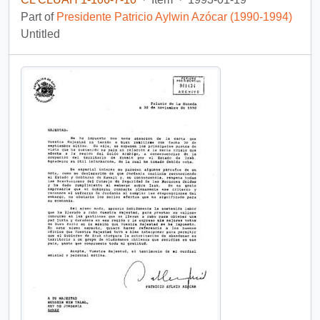
Part of
Presidente Patricio Aylwin Azócar (1990-1994)
Untitled