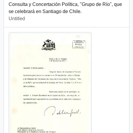
Consulta y Concertación Política, "Grupo de Río", que
se celebrará en Santiago de Chile.
Untitled