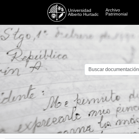
Skip to main content