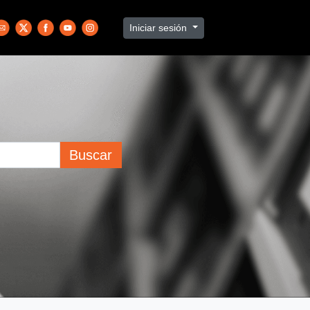
Iniciar sesión
Buscar