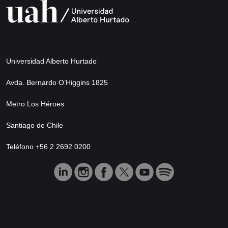
Universidad Alberto Hurtado
Avda. Bernardo O’Higgins 1825
Metro Los Héroes
Santiago de Chile
Teléfono +56 2 2692 0200