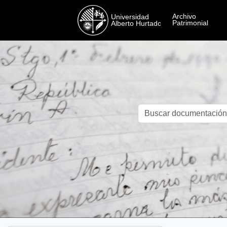
Skip to main content