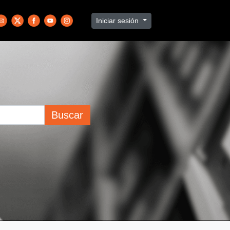
Iniciar sesión
Buscar