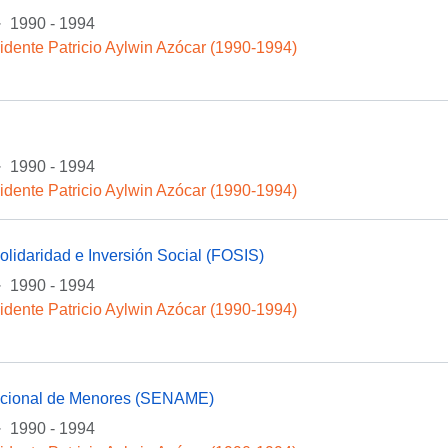
·
1990 - 1994
idente Patricio Aylwin Azócar (1990-1994)
·
1990 - 1994
idente Patricio Aylwin Azócar (1990-1994)
lidaridad e Inversión Social (FOSIS)
·
1990 - 1994
idente Patricio Aylwin Azócar (1990-1994)
acional de Menores (SENAME)
·
1990 - 1994