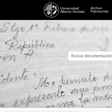
Skip to main content