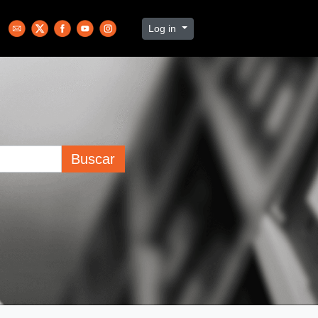
Log in
Buscar