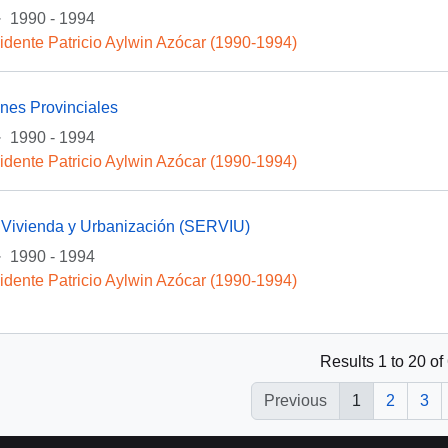
·
1990 - 1994
idente Patricio Aylwin Azócar (1990-1994)
nes Provinciales
·
1990 - 1994
idente Patricio Aylwin Azócar (1990-1994)
e Vivienda y Urbanización (SERVIU)
·
1990 - 1994
idente Patricio Aylwin Azócar (1990-1994)
Results 1 to 20 of
Previous
1
2
3