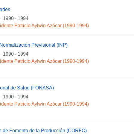
dades
·
1990 - 1994
idente Patricio Aylwin Azócar (1990-1994)
e Normalización Previsional (INP)
·
1990 - 1994
idente Patricio Aylwin Azócar (1990-1994)
onal de Salud (FONASA)
·
1990 - 1994
idente Patricio Aylwin Azócar (1990-1994)
n de Fomento de la Producción (CORFO)