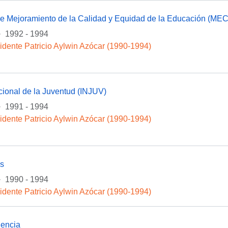
e Mejoramiento de la Calidad y Equidad de la Educación (ME
·
1992 - 1994
idente Patricio Aylwin Azócar (1990-1994)
acional de la Juventud (INJUV)
·
1991 - 1994
idente Patricio Aylwin Azócar (1990-1994)
as
·
1990 - 1994
idente Patricio Aylwin Azócar (1990-1994)
encia