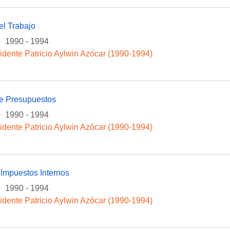
el Trabajo
·
1990 - 1994
idente Patricio Aylwin Azócar (1990-1994)
de Presupuestos
·
1990 - 1994
idente Patricio Aylwin Azócar (1990-1994)
 Impuestos Internos
·
1990 - 1994
idente Patricio Aylwin Azócar (1990-1994)