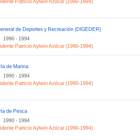
idente Patricio Aylwin Azócar (1990-1994)
General de Deportes y Recreación (DIGEDER)
·
1990 - 1994
idente Patricio Aylwin Azócar (1990-1994)
ría de Marina
·
1990 - 1994
idente Patricio Aylwin Azócar (1990-1994)
ría de Pesca
·
1990 - 1994
idente Patricio Aylwin Azócar (1990-1994)