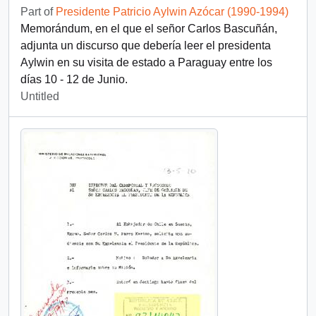
Part of
Presidente Patricio Aylwin Azócar (1990-1994)
Memorándum, en el que el señor Carlos Bascuñán,
adjunta un discurso que debería leer el presidenta
Aylwin en su visita de estado a Paraguay entre los
días 10 - 12 de Junio.
Untitled