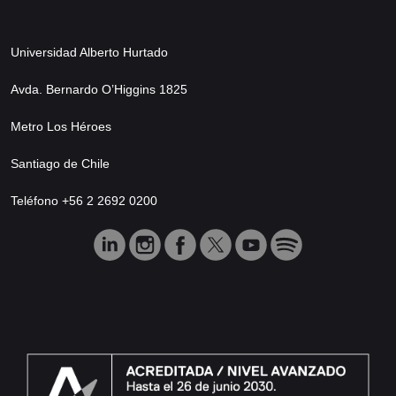
Universidad Alberto Hurtado
Avda. Bernardo O’Higgins 1825
Metro Los Héroes
Santiago de Chile
Teléfono +56 2 2692 0200