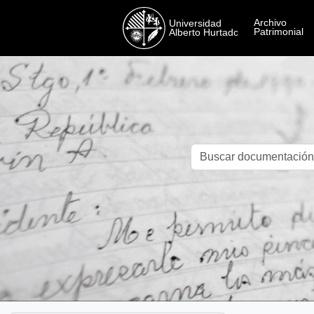
Skip to main content