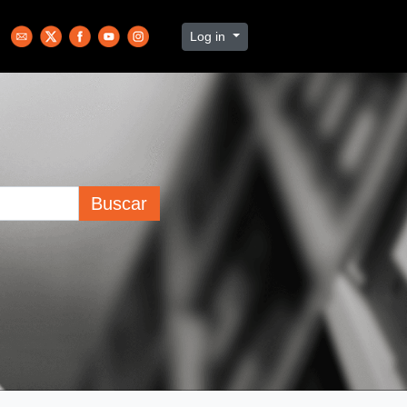
Log in
Buscar