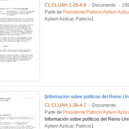
CL CLUAH 1-28-4-9
·
Documento
·
19
Parte de
Presidente Patricio Aylwin Azóc
Aylwin Azócar, Patricio1
[Información sobre políticos del Reino Un
CL CLUAH 1-28-4-7
·
Documento
Parte de
Presidente Patricio Aylwin Azóc
Información sobre políticos del Reino Uni
Aylwin Azócar, Patricio1