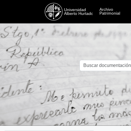
Skip to main content