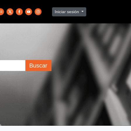
Iniciar sesión
Buscar