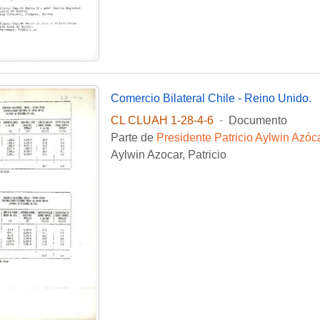
Comercio Bilateral Chile - Reino Unido.
CL CLUAH 1-28-4-6
·
Documento
Parte de
Presidente Patricio Aylwin Azóc
Aylwin Azocar, Patricio