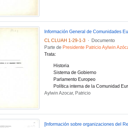
Información General de Comunidades E
CL CLUAH 1-29-1-3
·
Documento
Parte de
Presidente Patricio Aylwin Azóc
Trata:
Historia
Sistema de Gobierno
Parlamento Europeo
Política interna de la Comunidad Eu
Aylwin Azocar, Patricio
[Información sobre organizaciones del Re