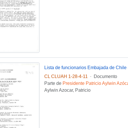
Lista de funcionarios Embajada de Chile 
CL CLUAH 1-28-4-11
·
Documento
Parte de
Presidente Patricio Aylwin Azóc
Aylwin Azocar, Patricio