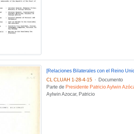
[Relaciones Bilaterales con el Reino Unid
CL CLUAH 1-28-4-15
·
Documento
Parte de
Presidente Patricio Aylwin Azóc
Aylwin Azocar, Patricio