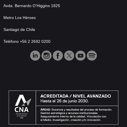
Avda. Bernardo O’Higgins 1825
Metro Los Héroes
Santiago de Chile
Teléfono +56 2 2692 0200