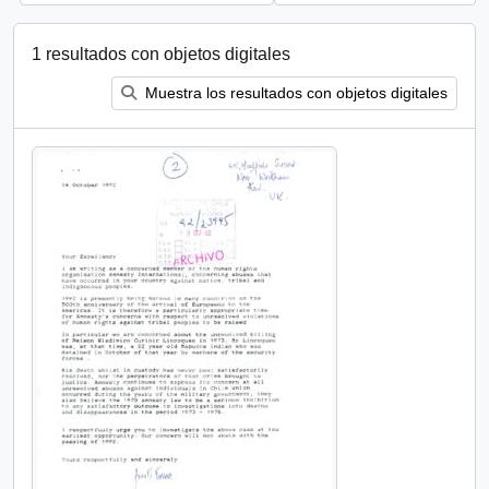
1 resultados con objetos digitales
Muestra los resultados con objetos digitales