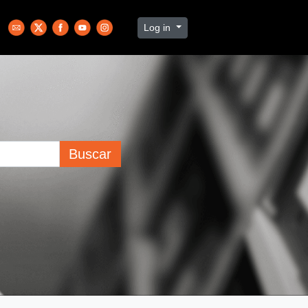
Log in
Buscar