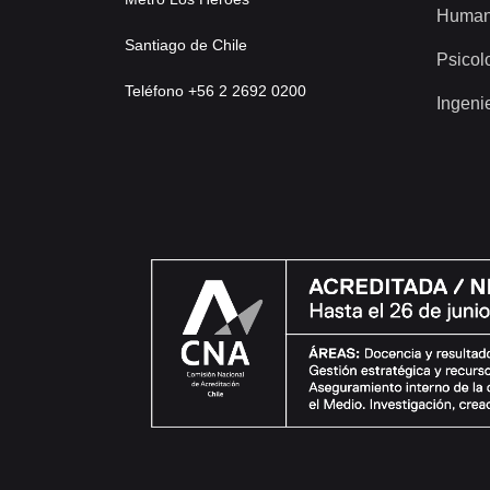
Human
Santiago de Chile
Psicol
Teléfono +56 2 2692 0200
Ingeni