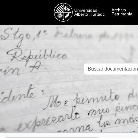
Skip to main content