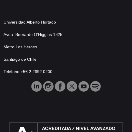
Universidad Alberto Hurtado
Avda. Bernardo O’Higgins 1825
Metro Los Héroes
Santiago de Chile
Teléfono +56 2 2692 0200