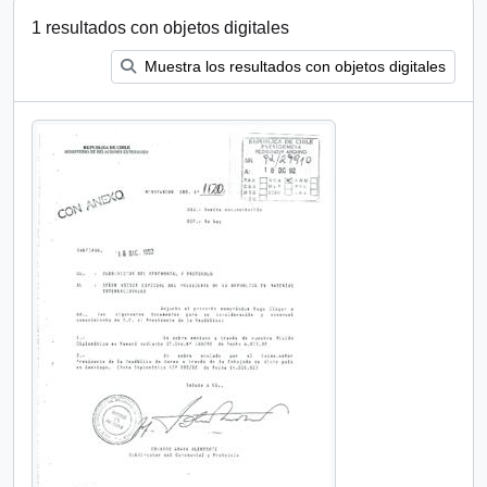
1 resultados con objetos digitales
Muestra los resultados con objetos digitales