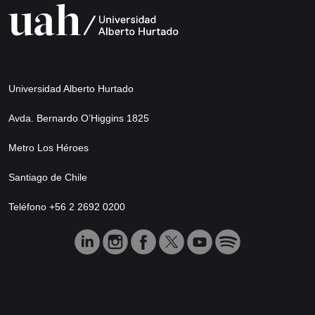
Universidad Alberto Hurtado
Avda. Bernardo O’Higgins 1825
Metro Los Héroes
Santiago de Chile
Teléfono +56 2 2692 0200