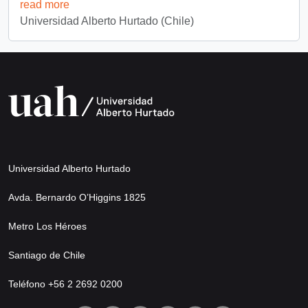
read more
Universidad Alberto Hurtado (Chile)
Universidad Alberto Hurtado
Avda. Bernardo O’Higgins 1825
Metro Los Héroes
Santiago de Chile
Teléfono +56 2 2692 0200