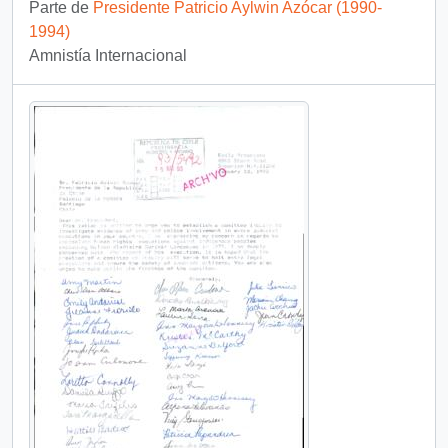
Parte de
Presidente Patricio Aylwin Azócar (1990-
1994)
Amnistía Internacional