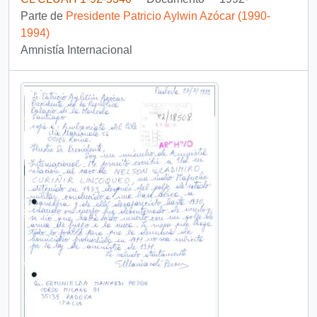
Parte de
Presidente Patricio Aylwin Azócar (1990-
1994)
Amnistía Internacional