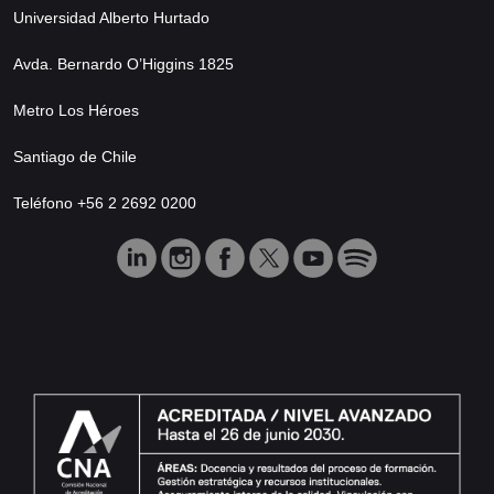
Universidad Alberto Hurtado
Avda. Bernardo O’Higgins 1825
Metro Los Héroes
Santiago de Chile
Teléfono +56 2 2692 0200