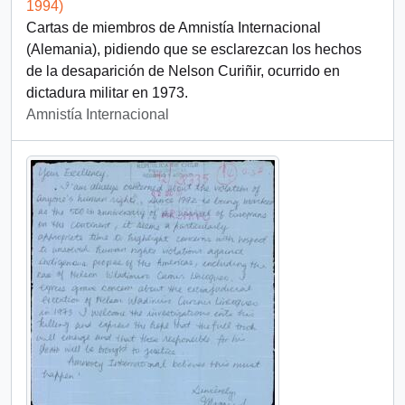
1994)
Cartas de miembros de Amnistía Internacional
(Alemania), pidiendo que se esclarezcan los hechos
de la desaparición de Nelson Curiñir, ocurrido en
dictadura militar en 1973.
Amnistía Internacional