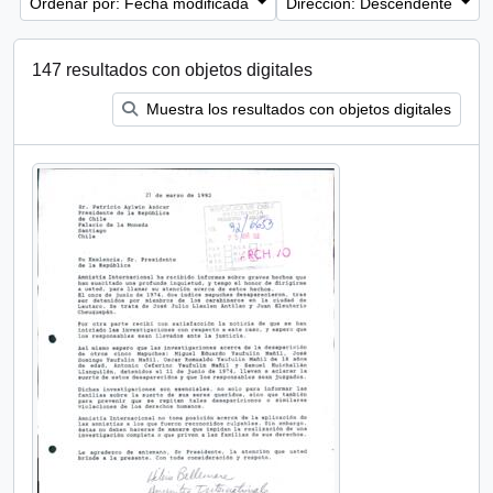
Ordenar por: Fecha modificada
Dirección: Descendente
147 resultados con objetos digitales
Muestra los resultados con objetos digitales