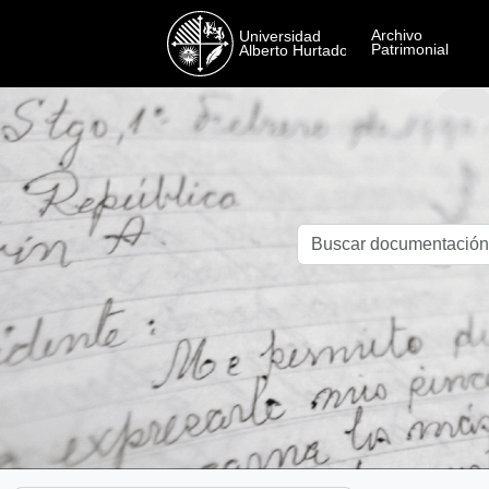
Skip to main content