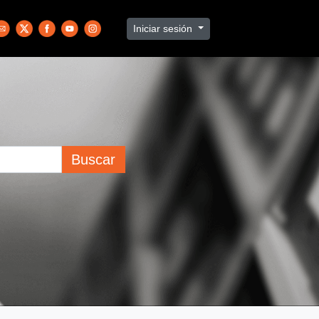
Iniciar sesión
Buscar