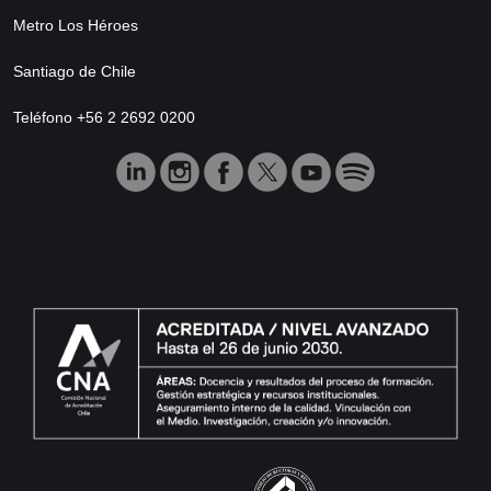
Metro Los Héroes
Santiago de Chile
Teléfono +56 2 2692 0200